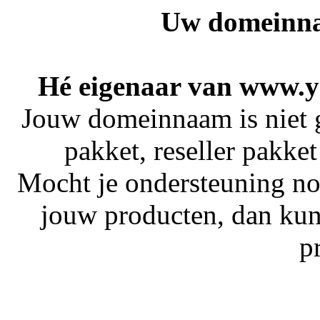
Uw domeinna
Hé eigenaar van www
Jouw domeinnaam is niet 
pakket, reseller pakket
Mocht je ondersteuning no
jouw producten, dan kun
p